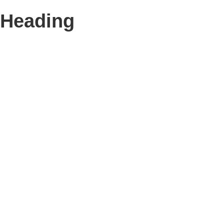
Heading