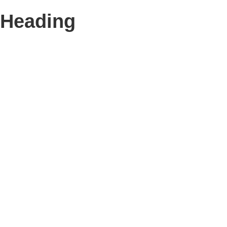
Heading