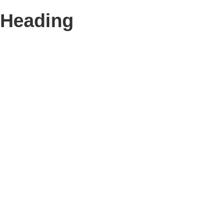
Heading