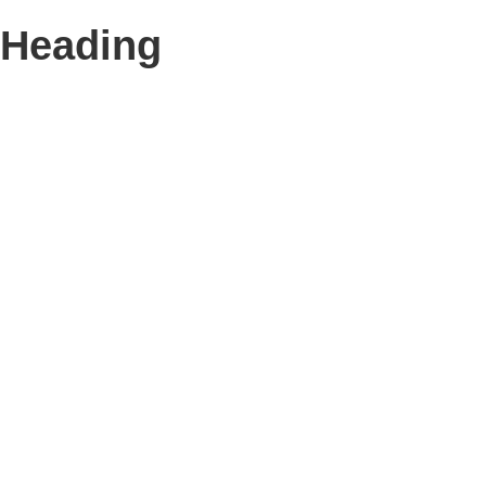
Heading