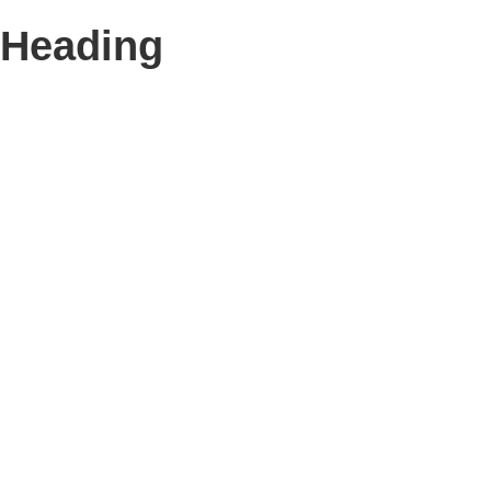
Heading