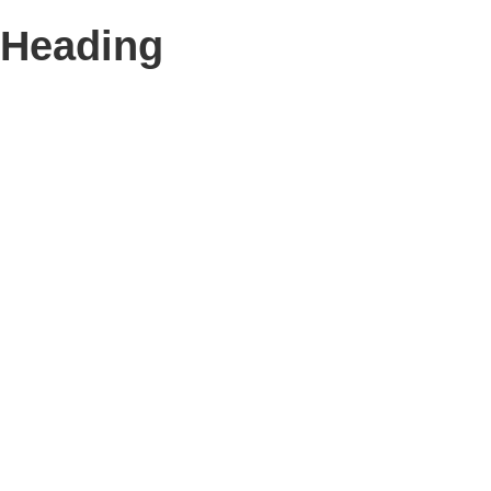
Heading