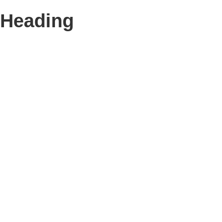
Heading