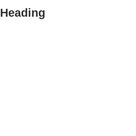
Heading