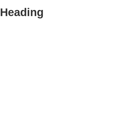
Heading