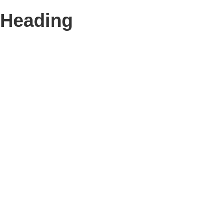
Heading