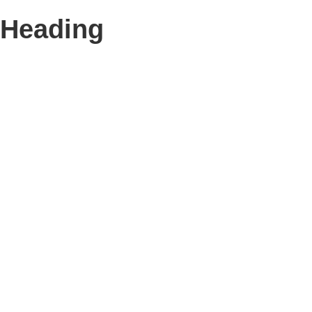
Heading