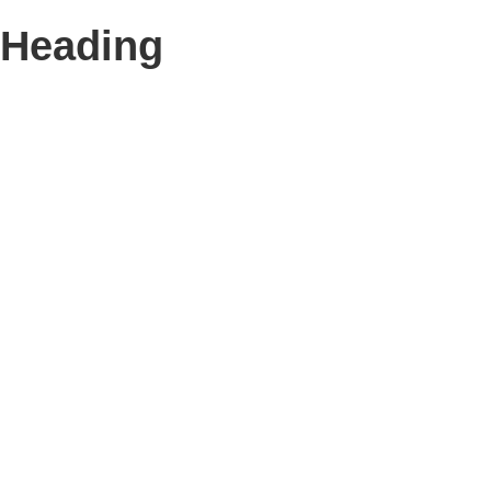
Heading