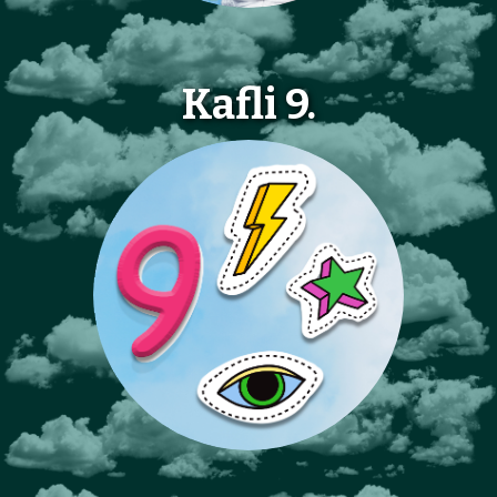
Kafli 9.