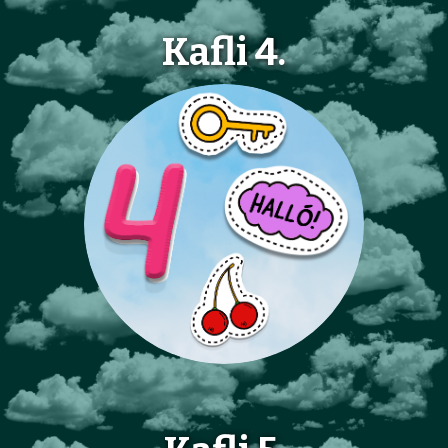
Kafli 4.