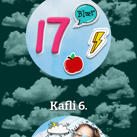
Kafli 6.