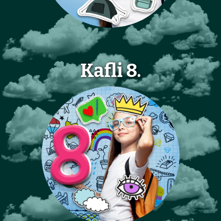
Kafli 8.