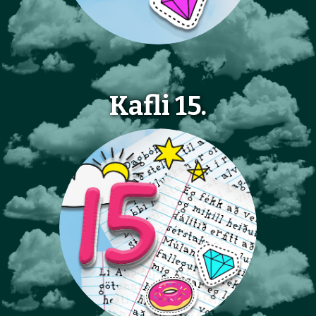
Kafli 15.