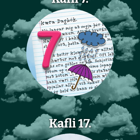
Kafli 17.