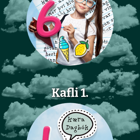
Kafli 1.