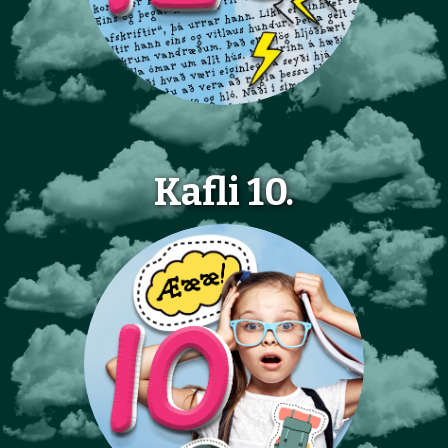
Kafli 10.