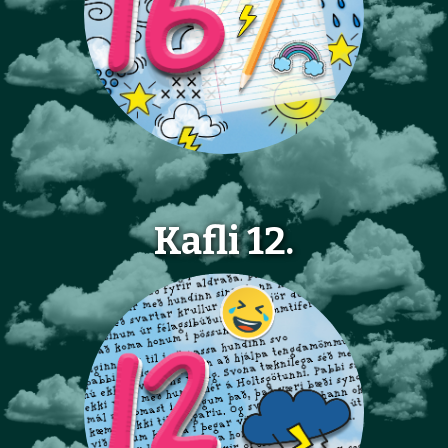
Kafli 12.