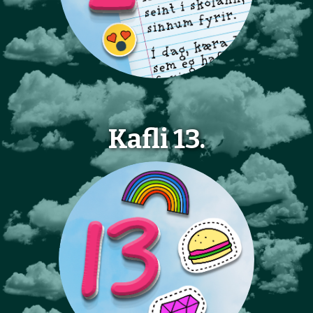
Kafli 13.