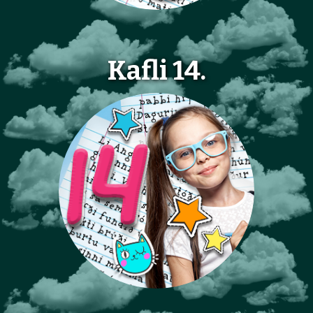
Kafli 14.