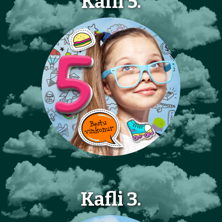
Kafli 5.
Kafli 3.