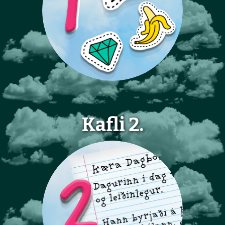
Kafli 2.