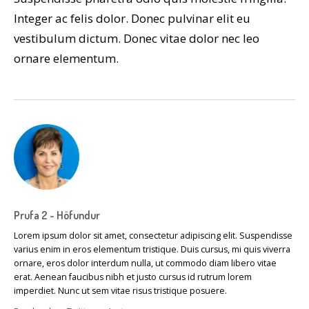
Integer ac felis dolor. Donec pulvinar elit eu
vestibulum dictum. Donec vitae dolor nec leo
ornare elementum.
Prufa 2 - Höfundur
Lorem ipsum dolor sit amet, consectetur adipiscing elit. Suspendisse
varius enim in eros elementum tristique. Duis cursus, mi quis viverra
ornare, eros dolor interdum nulla, ut commodo diam libero vitae
erat. Aenean faucibus nibh et justo cursus id rutrum lorem
imperdiet. Nunc ut sem vitae risus tristique posuere.