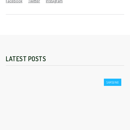
Facebook
Twitter
Instagram
LATEST POSTS
SAMSUNG